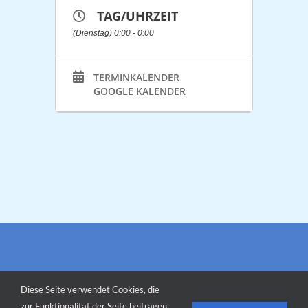
TAG/UHRZEIT
(Dienstag) 0:00 - 0:00
TERMINKALENDER
GOOGLE KALENDER
Diese Seite verwendet Cookies, die
zur Funktionalität der Seite beitragen.