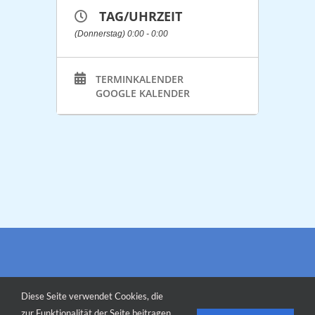
TAG/UHRZEIT
(Donnerstag) 0:00 - 0:00
TERMINKALENDER
GOOGLE KALENDER
Diese Seite verwendet Cookies, die
zur Funktionalität der Seite beitragen.