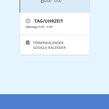
0:00 - 0:00
TAG/UHRZEIT
(Montag) 0:00 - 0:00
TERMINKALENDER
GOOGLE KALENDER