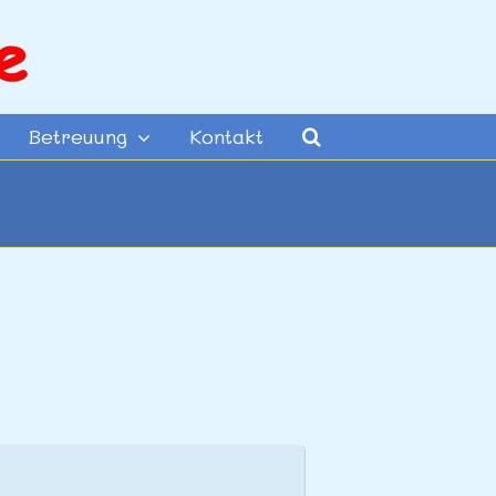
Betreuung
Kontakt