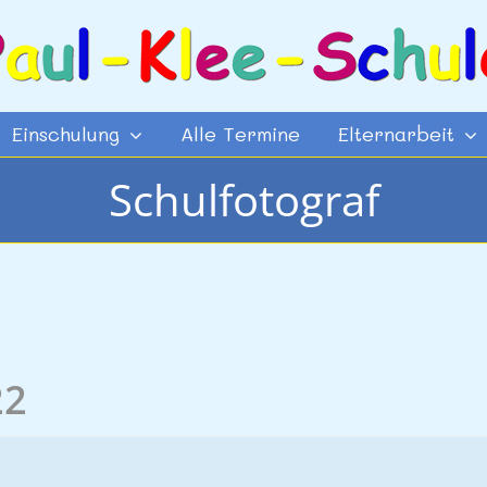
Einschulung
Alle Termine
Elternarbeit
Schulfotograf
22