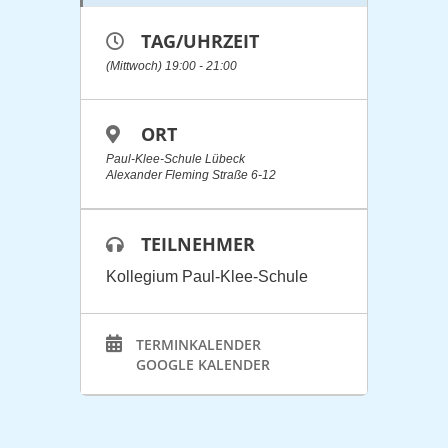
TAG/UHRZEIT
(Mittwoch) 19:00 - 21:00
ORT
Paul-Klee-Schule Lübeck
Alexander Fleming Straße 6-12
TEILNEHMER
Kollegium Paul-Klee-Schule
TERMINKALENDER
GOOGLE KALENDER