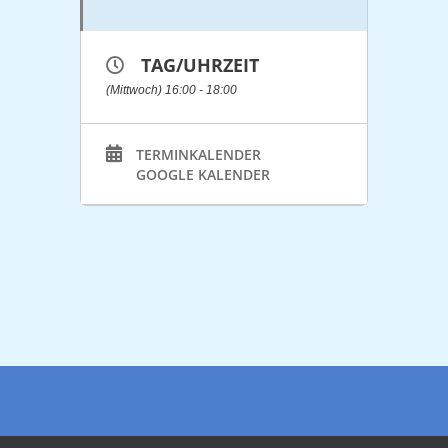
TAG/UHRZEIT
(Mittwoch) 16:00 - 18:00
TERMINKALENDER
GOOGLE KALENDER